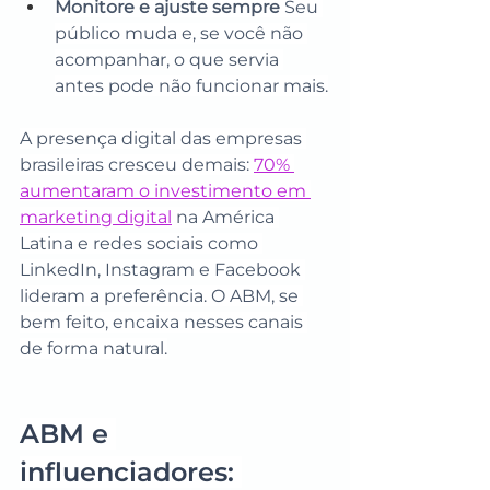
Monitore e ajuste sempre
 Seu 
público muda e, se você não 
acompanhar, o que servia 
antes pode não funcionar mais.
A presença digital das empresas 
brasileiras cresceu demais: 
70% 
aumentaram o investimento em 
marketing digital
 na América 
Latina e redes sociais como 
LinkedIn, Instagram e Facebook 
lideram a preferência. O ABM, se 
bem feito, encaixa nesses canais 
de forma natural.
ABM e 
influenciadores: 