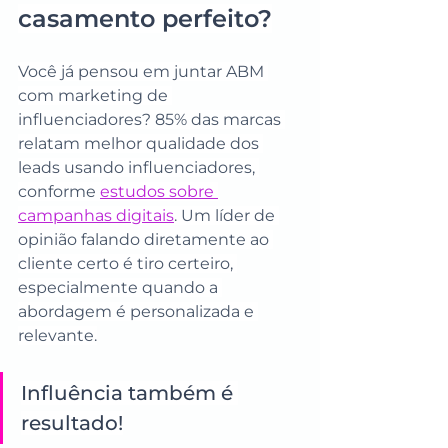
casamento perfeito?
Você já pensou em juntar ABM 
com marketing de 
influenciadores? 85% das marcas 
relatam melhor qualidade dos 
leads usando influenciadores, 
conforme 
estudos sobre 
campanhas digitais
. Um líder de 
opinião falando diretamente ao 
cliente certo é tiro certeiro, 
especialmente quando a 
abordagem é personalizada e 
relevante.
Influência também é 
resultado!