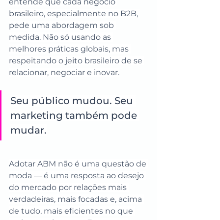
entende que cada negócio 
brasileiro, especialmente no B2B, 
pede uma abordagem sob 
medida. Não só usando as 
melhores práticas globais, mas 
respeitando o jeito brasileiro de se 
relacionar, negociar e inovar.
Seu público mudou. Seu 
marketing também pode 
mudar.
Adotar ABM não é uma questão de 
moda — é uma resposta ao desejo 
do mercado por relações mais 
verdadeiras, mais focadas e, acima 
de tudo, mais eficientes no que 