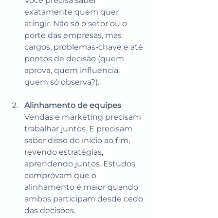
Você precisa saber 
exatamente quem quer 
atingir. Não só o setor ou o 
porte das empresas, mas 
cargos, problemas-chave e até 
pontos de decisão (quem 
aprova, quem influencia, 
quem só observa?).
Alinhamento de equipes
Vendas e marketing precisam 
trabalhar juntos. E precisam 
saber disso do início ao fim, 
revendo estratégias, 
aprendendo juntos. Estudos 
comprovam que o 
alinhamento é maior quando 
ambos participam desde cedo 
das decisões.