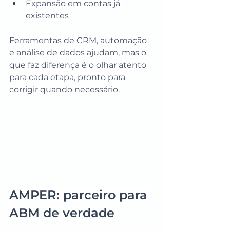
Expansão em contas já 
existentes
Ferramentas de CRM, automação 
e análise de dados ajudam, mas o 
que faz diferença é o olhar atento 
para cada etapa, pronto para 
corrigir quando necessário.
AMPER: parceiro para 
ABM de verdade