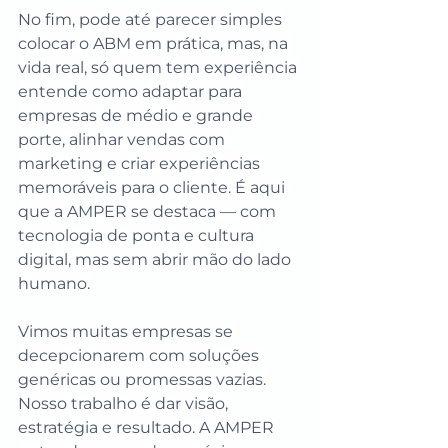
No fim, pode até parecer simples 
colocar o ABM em prática, mas, na 
vida real, só quem tem experiência 
entende como adaptar para 
empresas de médio e grande 
porte, alinhar vendas com 
marketing e criar experiências 
memoráveis para o cliente. É aqui 
que a AMPER se destaca — com 
tecnologia de ponta e cultura 
digital, mas sem abrir mão do lado 
humano.
Vimos muitas empresas se 
decepcionarem com soluções 
genéricas ou promessas vazias. 
Nosso trabalho é dar visão, 
estratégia e resultado. A AMPER 