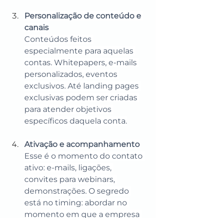
Personalização de conteúdo e 
canais
Conteúdos feitos 
especialmente para aquelas 
contas. Whitepapers, e-mails 
personalizados, eventos 
exclusivos. Até landing pages 
exclusivas podem ser criadas 
para atender objetivos 
específicos daquela conta.
Ativação e acompanhamento
Esse é o momento do contato 
ativo: e-mails, ligações, 
convites para webinars, 
demonstrações. O segredo 
está no timing: abordar no 
momento em que a empresa 