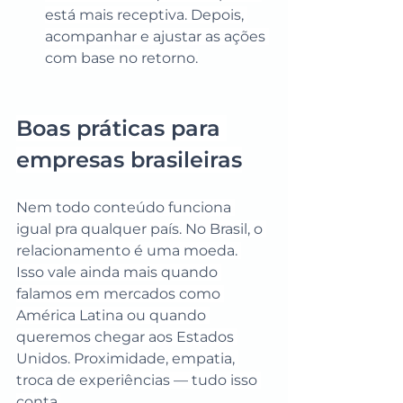
está mais receptiva. Depois, 
acompanhar e ajustar as ações 
com base no retorno.
Boas práticas para 
empresas brasileiras
Nem todo conteúdo funciona 
igual pra qualquer país. No Brasil, o 
relacionamento é uma moeda. 
Isso vale ainda mais quando 
falamos em mercados como 
América Latina ou quando 
queremos chegar aos Estados 
Unidos. Proximidade, empatia, 
troca de experiências — tudo isso 
conta.