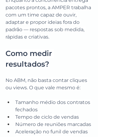
Enquanto a concorrência entrega 
pacotes prontos, a AMPER trabalha 
com um time capaz de ouvir, 
adaptar e propor ideias fora do 
padrão — respostas sob medida, 
rápidas e criativas.
Como medir 
resultados?
No ABM, não basta contar cliques 
ou views. O que vale mesmo é:
Tamanho médio dos contratos 
fechados
Tempo de ciclo de vendas
Número de reuniões marcadas
Aceleração no funil de vendas