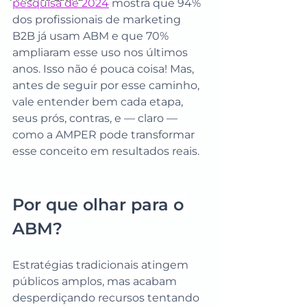
pesquisa de 2024
 mostra que 94% 
dos profissionais de marketing 
B2B já usam ABM e que 70% 
ampliaram esse uso nos últimos 
anos. Isso não é pouca coisa! Mas, 
antes de seguir por esse caminho, 
vale entender bem cada etapa, 
seus prós, contras, e — claro — 
como a AMPER pode transformar 
esse conceito em resultados reais.
Por que olhar para o 
ABM?
Estratégias tradicionais atingem 
públicos amplos, mas acabam 
desperdiçando recursos tentando 