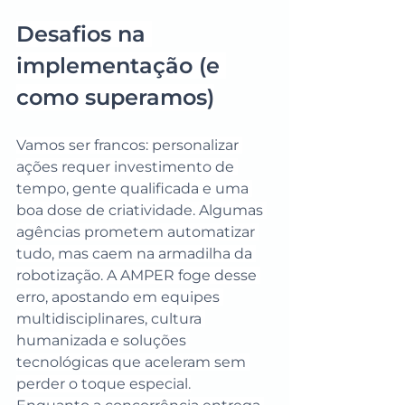
Desafios na 
implementação (e 
como superamos)
Vamos ser francos: personalizar 
ações requer investimento de 
tempo, gente qualificada e uma 
boa dose de criatividade. Algumas 
agências prometem automatizar 
tudo, mas caem na armadilha da 
robotização. A AMPER foge desse 
erro, apostando em equipes 
multidisciplinares, cultura 
humanizada e soluções 
tecnológicas que aceleram sem 
perder o toque especial.