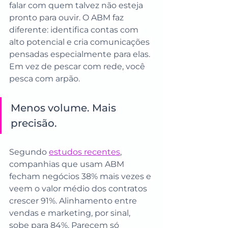
falar com quem talvez não esteja 
pronto para ouvir. O ABM faz 
diferente: identifica contas com 
alto potencial e cria comunicações 
pensadas especialmente para elas. 
Em vez de pescar com rede, você 
pesca com arpão.
Menos volume. Mais 
precisão.
Segundo 
estudos recentes
, 
companhias que usam ABM 
fecham negócios 38% mais vezes e 
veem o valor médio dos contratos 
crescer 91%. Alinhamento entre 
vendas e marketing, por sinal, 
sobe para 84%. Parecem só 