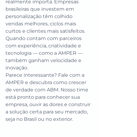
realmente importa. Empresas 
brasileiras que investem em 
personalização têm colhido 
vendas melhores, ciclos mais 
curtos e clientes mais satisfeitos. 
Quando contam com parceiros 
com experiência, criatividade e 
tecnologia — como a AMPER — 
também ganham velocidade e 
inovação.
Parece interessante? Fale com a 
AMPER e descubra como crescer 
de verdade com ABM. Nosso time 
está pronto para conhecer sua 
empresa, ouvir as dores e construir 
a solução certa para seu mercado, 
seja no Brasil ou no exterior.