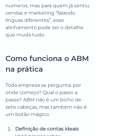
números, mas para quem já sentiu 
vendas e marketing “falando 
línguas diferentes”, esse 
alinhamento pode ser o detalhe 
que muda tudo.
Como funciona o ABM 
na prática
Toda empresa se pergunta: por 
onde começo? Qual o passo a 
passo? ABM não é um bicho de 
sete cabeças, mas também não é 
um botão mágico.
Definição de contas ideais