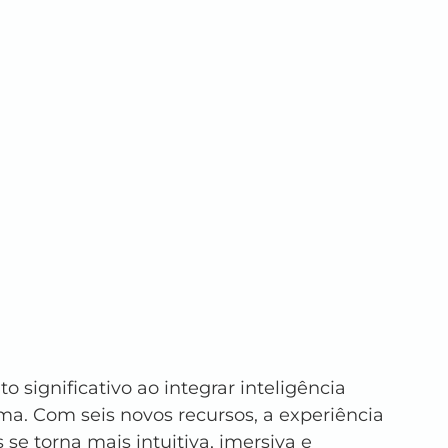
significativo ao integrar inteligência 
rma. Com seis novos recursos, a experiência 
se torna mais intuitiva, imersiva e 