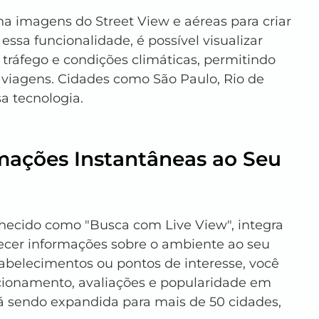
a imagens do Street View e aéreas para criar 
essa funcionalidade, é possível visualizar 
tráfego e condições climáticas, permitindo 
viagens. Cidades como São Paulo, Rio de 
a tecnologia.
rmações Instantâneas ao Seu 
hecido como "Busca com Live View", integra 
ecer informações sobre o ambiente ao seu 
abelecimentos ou pontos de interesse, você 
cionamento, avaliações e popularidade em 
á sendo expandida para mais de 50 cidades, 