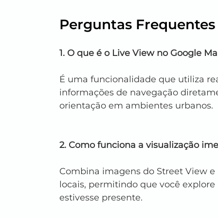
Perguntas Frequentes
1. O que é o Live View no Google M
É uma funcionalidade que utiliza r
informações de navegação diretamen
orientação em ambientes urbanos.
2. Como funciona a visualização im
Combina imagens do Street View e a
locais, permitindo que você explore
estivesse presente.