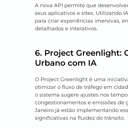
A nova API permite que desenvolved
seus aplicativos e sites. Utilizando 
para criar experiências imersivas,
detalhados e interativos.
6. Project Greenlight:
Urbano com IA
O Project Greenlight é uma iniciativ
otimizar o fluxo de tráfego em cidad
o sistema sugere ajustes nos tempo
congestionamentos e emissões de g
Janeiro já estão implementando ess
significativas na fluidez do trânsito.