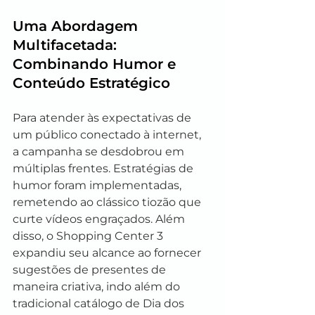
Uma Abordagem 
Multifacetada: 
Combinando Humor e 
Conteúdo Estratégico
Para atender às expectativas de 
um público conectado à internet, 
a campanha se desdobrou em 
múltiplas frentes. Estratégias de 
humor foram implementadas, 
remetendo ao clássico tiozão que 
curte vídeos engraçados. Além 
disso, o Shopping Center 3 
expandiu seu alcance ao fornecer 
sugestões de presentes de 
maneira criativa, indo além do 
tradicional catálogo de Dia dos 