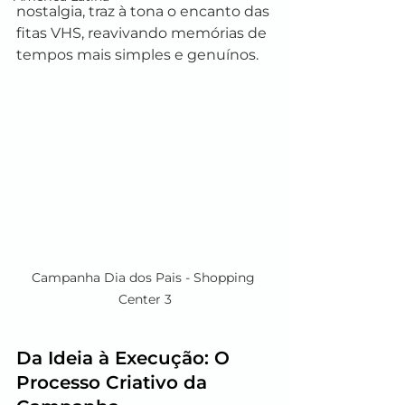
nostalgia, traz à tona o encanto das 
fitas VHS, reavivando memórias de 
tempos mais simples e genuínos.
Campanha Dia dos Pais - Shopping 
Center 3
Da Ideia à Execução: O 
Processo Criativo da 