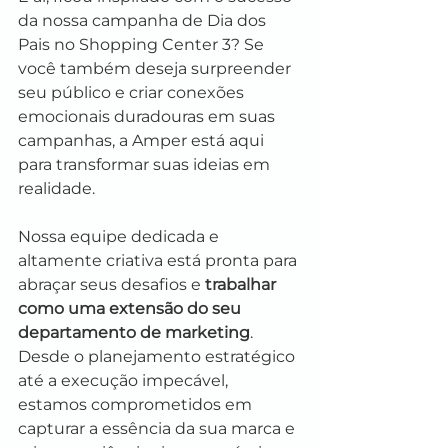
da nossa campanha de Dia dos 
Pais no Shopping Center 3? Se 
você também deseja surpreender 
seu público e criar conexões 
emocionais duradouras em suas 
campanhas, a Amper está aqui 
para transformar suas ideias em 
realidade.
Nossa equipe dedicada e 
altamente criativa está pronta para 
abraçar seus desafios e 
trabalhar 
como uma extensão do seu 
departamento de marketing
. 
Desde o planejamento estratégico 
até a execução impecável, 
estamos comprometidos em 
capturar a essência da sua marca e 