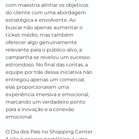
com maestria alinhar os objetivos 
do cliente com uma abordagem 
estratégica e envolvente. Ao 
buscar não apenas aumentar o 
ticket médio, mas também 
oferecer algo genuinamente 
relevante para o público-alvo, a 
campanha se revelou um sucesso 
estrondoso. No final das contas, a 
equipe por trás dessa iniciativa não 
entregou apenas um comercial; 
elas proporcionaram uma 
experiência imersiva e emocional, 
marcando um verdadeiro ponto 
para a inovação e a conexão 
emocional.
O Dia dos Pais no Shopping Center 