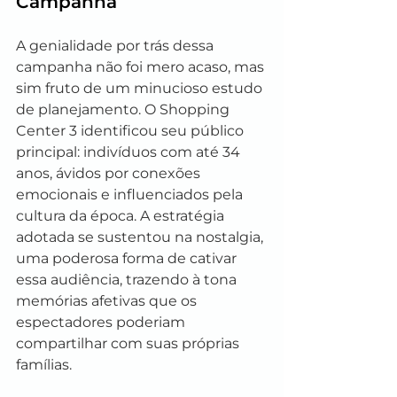
Campanha
A genialidade por trás dessa 
campanha não foi mero acaso, mas 
sim fruto de um minucioso estudo 
de planejamento. O Shopping 
Center 3 identificou seu público 
principal: indivíduos com até 34 
anos, ávidos por conexões 
emocionais e influenciados pela 
cultura da época. A estratégia 
adotada se sustentou na nostalgia, 
uma poderosa forma de cativar 
essa audiência, trazendo à tona 
memórias afetivas que os 
espectadores poderiam 
compartilhar com suas próprias 
famílias.