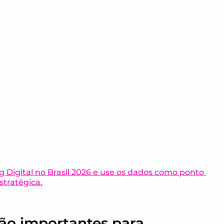
Digital no Brasil 2026 e use os dados como ponto 
stratégica.
ão importantes para 