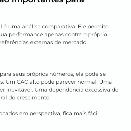
 é uma análise comparativa. Ele permite 
ua performance apenas contra o próprio 
 referências externas de mercado.
ra seus próprios números, ela pode se 
s. Um CAC alto pode parecer normal. Uma 
er inevitável. Uma dependência excessiva de 
ral do crescimento.
ados em perspectiva, fica mais fácil 