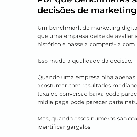
decisões de marketing
Um benchmark de marketing digital
que uma empresa deixe de avaliar s
histórico e passe a compará-la com
Isso muda a qualidade da decisão.
Quando uma empresa olha apenas pa
acostumar com resultados mediano
taxa de conversão baixa pode parec
mídia paga pode parecer parte natu
Mas, quando esses números são coloc
identificar gargalos.