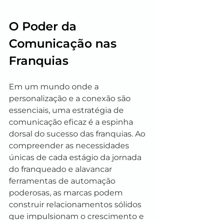
O Poder da 
Comunicação nas 
Franquias
Em um mundo onde a 
personalização e a conexão são 
essenciais, uma estratégia de 
comunicação eficaz é a espinha 
dorsal do sucesso das franquias. Ao 
compreender as necessidades 
únicas de cada estágio da jornada 
do franqueado e alavancar 
ferramentas de automação 
poderosas, as marcas podem 
construir relacionamentos sólidos 
que impulsionam o crescimento e 