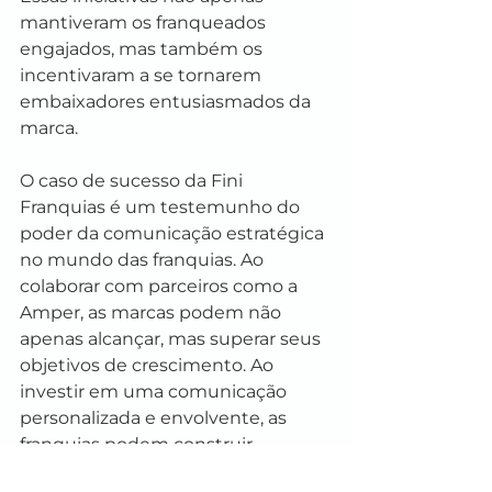
mantiveram os franqueados 
engajados, mas também os 
incentivaram a se tornarem 
embaixadores entusiasmados da 
marca.
O caso de sucesso da Fini 
Franquias é um testemunho do 
poder da comunicação estratégica 
no mundo das franquias. Ao 
colaborar com parceiros como a 
Amper, as marcas podem não 
apenas alcançar, mas superar seus 
objetivos de crescimento. Ao 
investir em uma comunicação 
personalizada e envolvente, as 
franquias podem construir 
relacionamentos sólidos que 