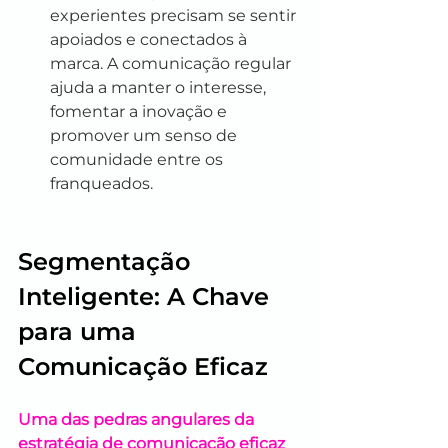
experientes precisam se sentir 
apoiados e conectados à 
marca. A comunicação regular 
ajuda a manter o interesse, 
fomentar a inovação e 
promover um senso de 
comunidade entre os 
franqueados.
Segmentação 
Inteligente: A Chave 
para uma 
Comunicação Eficaz
Uma das pedras angulares da 
estratégia de comunicação eficaz 