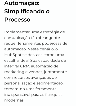
Automação: 
Simplificando o 
Processo
Implementar uma estratégia de 
comunicação tão abrangente 
requer ferramentas poderosas de 
automação. Neste cenário, o 
HubSpot se destaca como uma 
escolha ideal. Sua capacidade de 
integrar CRM, automação de 
marketing e vendas, juntamente 
com recursos avançados de 
personalização e segmentação, 
tornam-no uma ferramenta 
indispensável para as franquias 
modernas.