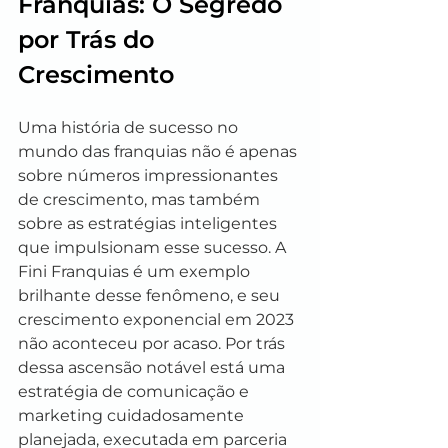
Franquias: O Segredo 
por Trás do 
Crescimento
Uma história de sucesso no 
mundo das franquias não é apenas 
sobre números impressionantes 
de crescimento, mas também 
sobre as estratégias inteligentes 
que impulsionam esse sucesso. A 
Fini Franquias é um exemplo 
brilhante desse fenômeno, e seu 
crescimento exponencial em 2023 
não aconteceu por acaso. Por trás 
dessa ascensão notável está uma 
estratégia de comunicação e 
marketing cuidadosamente 
planejada, executada em parceria 