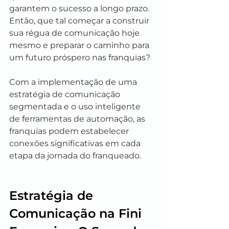
garantem o sucesso a longo prazo. 
Então, que tal começar a construir 
sua régua de comunicação hoje 
mesmo e preparar o caminho para 
um futuro próspero nas franquias?
Com a implementação de uma 
estratégia de comunicação 
segmentada e o uso inteligente 
de ferramentas de automação, as 
franquias podem estabelecer 
conexões significativas em cada 
etapa da jornada do franqueado.
Estratégia de 
Comunicação na Fini 