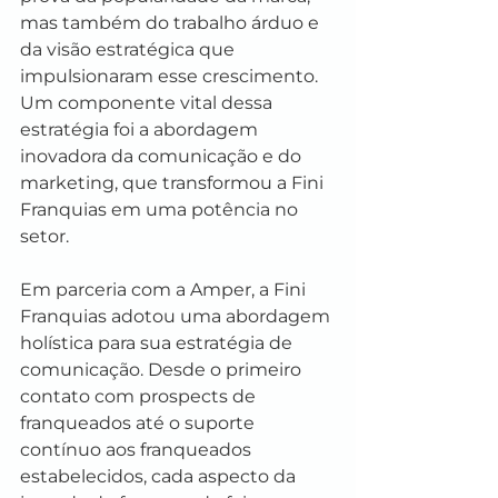
mas também do trabalho árduo e 
da visão estratégica que 
impulsionaram esse crescimento. 
Um componente vital dessa 
estratégia foi a abordagem 
inovadora da comunicação e do 
marketing, que transformou a Fini 
Franquias em uma potência no 
setor.
Em parceria com a Amper, a Fini 
Franquias adotou uma abordagem 
holística para sua estratégia de 
comunicação. Desde o primeiro 
contato com prospects de 
franqueados até o suporte 
contínuo aos franqueados 
estabelecidos, cada aspecto da 