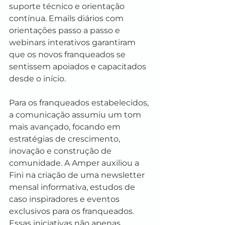
suporte técnico e orientação 
contínua. Emails diários com 
orientações passo a passo e 
webinars interativos garantiram 
que os novos franqueados se 
sentissem apoiados e capacitados 
desde o início.
Para os franqueados estabelecidos, 
a comunicação assumiu um tom 
mais avançado, focando em 
estratégias de crescimento, 
inovação e construção de 
comunidade. A Amper auxiliou a 
Fini na criação de uma newsletter 
mensal informativa, estudos de 
caso inspiradores e eventos 
exclusivos para os franqueados. 
Essas iniciativas não apenas 