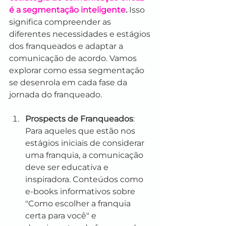
é a segmentação inteligente
.
 Isso 
significa compreender as 
diferentes necessidades e estágios 
dos franqueados e adaptar a 
comunicação de acordo. Vamos 
explorar como essa segmentação 
se desenrola em cada fase da 
jornada do franqueado.
Prospects de Franqueados
: 
Para aqueles que estão nos 
estágios iniciais de considerar 
uma franquia, a comunicação 
deve ser educativa e 
inspiradora. Conteúdos como 
e-books informativos sobre 
"Como escolher a franquia 
certa para você" e 