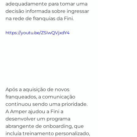
adequadamente para tomar uma 
decisão informada sobre ingressar 
na rede de franquias da Fini.
https://youtu.be/ZSlwQVjxdY4
Após a aquisição de novos 
franqueados, a comunicação 
continuou sendo uma prioridade. 
A Amper ajudou a Fini a 
desenvolver um programa 
abrangente de onboarding, que 
incluía treinamento personalizado, 