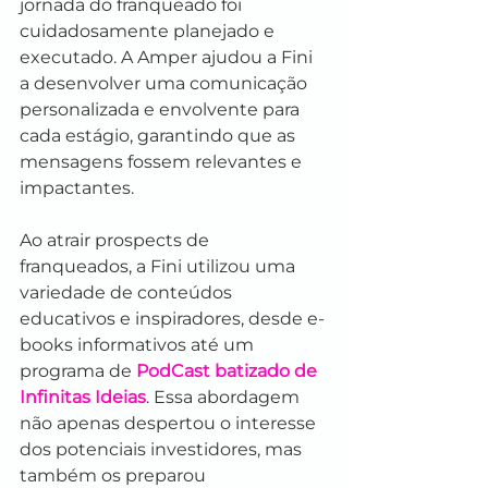
jornada do franqueado foi 
cuidadosamente planejado e 
executado. A Amper ajudou a Fini 
a desenvolver uma comunicação 
personalizada e envolvente para 
cada estágio, garantindo que as 
mensagens fossem relevantes e 
impactantes.
Ao atrair prospects de 
franqueados, a Fini utilizou uma 
variedade de conteúdos 
educativos e inspiradores, desde e-
books informativos até um 
programa de 
PodCast batizado de 
Infinitas Ideias
. Essa abordagem 
não apenas despertou o interesse 
dos potenciais investidores, mas 
também os preparou 