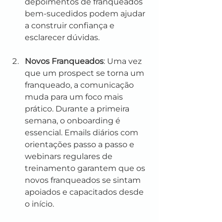
depoimentos de franqueados 
bem-sucedidos podem ajudar 
a construir confiança e 
esclarecer dúvidas.
Novos Franqueados
: Uma vez 
que um prospect se torna um 
franqueado, a comunicação 
muda para um foco mais 
prático. Durante a primeira 
semana, o onboarding é 
essencial. Emails diários com 
orientações passo a passo e 
webinars regulares de 
treinamento garantem que os 
novos franqueados se sintam 
apoiados e capacitados desde 
o início.