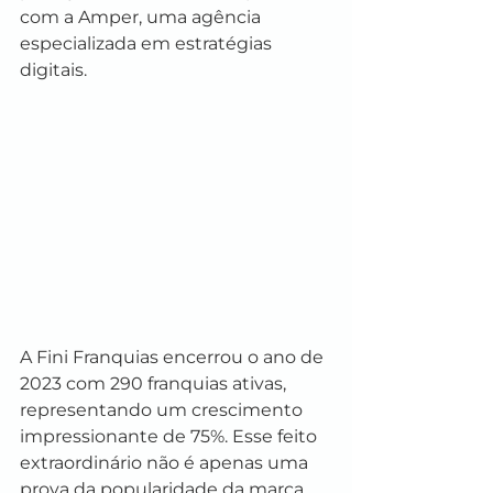
com a Amper, uma agência 
especializada em estratégias 
digitais.
A Fini Franquias encerrou o ano de 
2023 com 290 franquias ativas, 
representando um crescimento 
impressionante de 75%. Esse feito 
extraordinário não é apenas uma 
prova da popularidade da marca, 