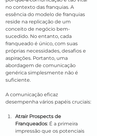
no contexto das franquias. A 
essência do modelo de franquias 
reside na replicação de um 
conceito de negócio bem-
sucedido. No entanto, cada 
franqueado é único, com suas 
próprias necessidades, desafios e 
aspirações. Portanto, uma 
abordagem de comunicação 
genérica simplesmente não é 
suficiente.
A comunicação eficaz 
desempenha vários papéis cruciais:
Atrair Prospects de 
Franqueados
: É a primeira 
impressão que os potenciais 