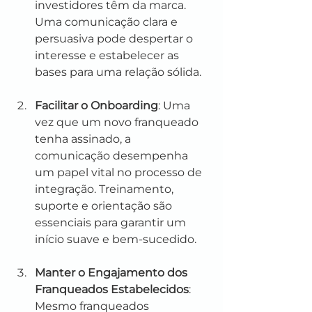
investidores têm da marca. 
Uma comunicação clara e 
persuasiva pode despertar o 
interesse e estabelecer as 
bases para uma relação sólida.
Facilitar o Onboarding
: Uma 
vez que um novo franqueado 
tenha assinado, a 
comunicação desempenha 
um papel vital no processo de 
integração. Treinamento, 
suporte e orientação são 
essenciais para garantir um 
início suave e bem-sucedido.
Manter o Engajamento dos 
Franqueados Estabelecidos
: 
Mesmo franqueados 