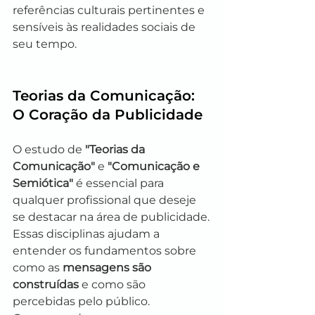
referências culturais pertinentes e 
sensíveis às realidades sociais de 
seu tempo.
Teorias da Comunicação: 
O Coração da Publicidade
O estudo de 
"Teorias da 
Comunicação"
 e 
"Comunicação e 
Semiótica"
 é essencial para 
qualquer profissional que deseje 
se destacar na área de publicidade. 
Essas disciplinas ajudam a 
entender os fundamentos sobre 
como as 
mensagens são 
construídas
 e como são 
percebidas pelo público. 