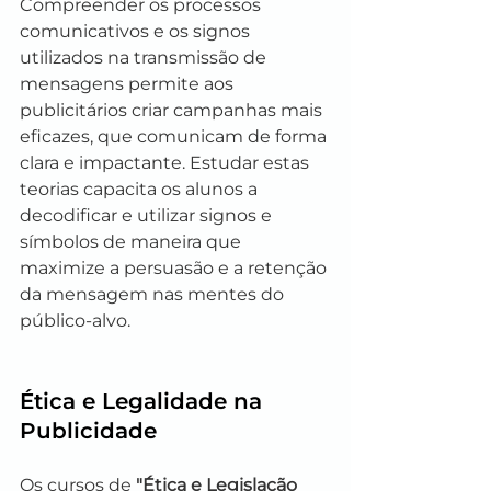
Compreender os processos 
comunicativos e os signos 
utilizados na transmissão de 
mensagens permite aos 
publicitários criar campanhas mais 
eficazes, que comunicam de forma 
clara e impactante. Estudar estas 
teorias capacita os alunos a 
decodificar e utilizar signos e 
símbolos de maneira que 
maximize a persuasão e a retenção 
da mensagem nas mentes do 
público-alvo.
Ética e Legalidade na 
Publicidade
Os cursos de 
"Ética e Legislação 