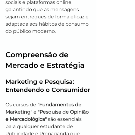
sociais e plataformas online, 
garantindo que as mensagens 
sejam entregues de forma eficaz e 
adaptada aos hábitos de consumo 
do público moderno.
Compreensão de 
Mercado e Estratégia
Marketing e Pesquisa: 
Entendendo o Consumidor
Os cursos de 
"Fundamentos de 
Marketing"
 e 
"Pesquisa de Opinião 
e Mercadológica"
 são essenciais 
para qualquer estudante de 
Publicidade e Propaganda que 