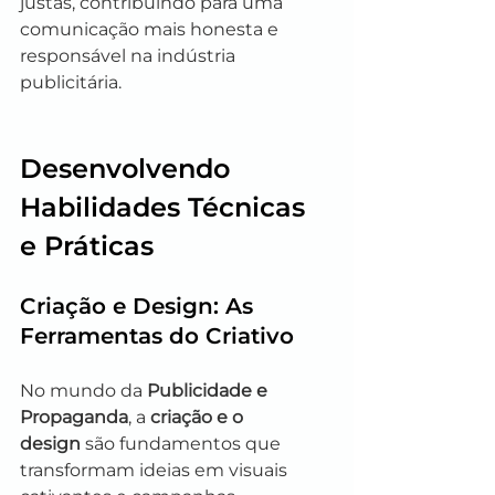
justas, contribuindo para uma 
comunicação mais honesta e 
responsável na indústria 
publicitária.
Desenvolvendo 
Habilidades Técnicas 
e Práticas
Criação e Design: As 
Ferramentas do Criativo
No mundo da 
Publicidade e 
Propaganda
, a 
criação e o 
design
 são fundamentos que 
transformam ideias em visuais 