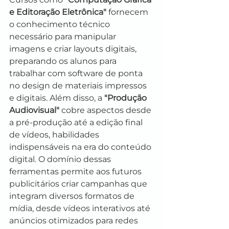
e Editoração Eletrônica"
 fornecem 
o conhecimento técnico 
necessário para manipular 
imagens e criar layouts digitais, 
preparando os alunos para 
trabalhar com software de ponta 
no design de materiais impressos 
e digitais. Além disso, a 
"Produção 
Audiovisual"
 cobre aspectos desde 
a pré-produção até a edição final 
de vídeos, habilidades 
indispensáveis na era do conteúdo 
digital. O domínio dessas 
ferramentas permite aos futuros 
publicitários criar campanhas que 
integram diversos formatos de 
mídia, desde vídeos interativos até 
anúncios otimizados para redes 