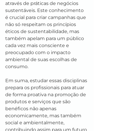
através de práticas de negócios 
sustentáveis. Este conhecimento 
é crucial para criar campanhas que 
não só respeitam os princípios 
éticos de sustentabilidade, mas 
também apelam para um público 
cada vez mais consciente e 
preocupado com o impacto 
ambiental de suas escolhas de 
consumo.
Em suma, estudar essas disciplinas 
prepara os profissionais para atuar 
de forma proativa na promoção de 
produtos e serviços que são 
benéficos não apenas 
economicamente, mas também 
social e ambientalmente, 
contribuindo assim para um futuro 