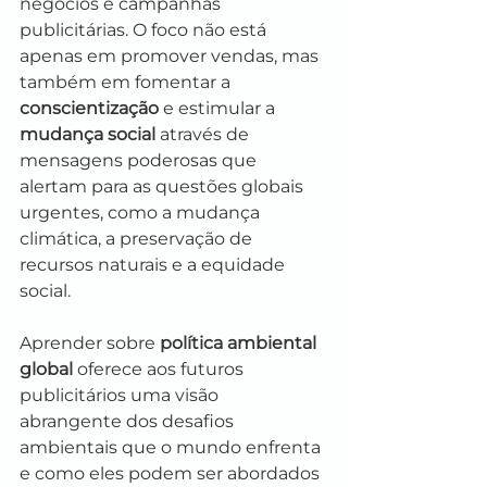
negócios e campanhas 
publicitárias. O foco não está 
apenas em promover vendas, mas 
também em fomentar a 
conscientização
 e estimular a 
mudança social
 através de 
mensagens poderosas que 
alertam para as questões globais 
urgentes, como a mudança 
climática, a preservação de 
recursos naturais e a equidade 
social.
Aprender sobre 
política ambiental 
global
 oferece aos futuros 
publicitários uma visão 
abrangente dos desafios 
ambientais que o mundo enfrenta 
e como eles podem ser abordados 