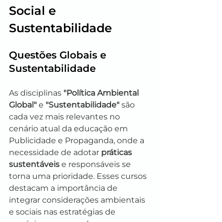
Social e 
Sustentabilidade
Questões Globais e 
Sustentabilidade
As disciplinas 
"Política Ambiental 
Global"
 e 
"Sustentabilidade"
 são 
cada vez mais relevantes no 
cenário atual da educação em 
Publicidade e Propaganda, onde a 
necessidade de adotar 
práticas 
sustentáveis
 e responsáveis se 
torna uma prioridade. Esses cursos 
destacam a importância de 
integrar considerações ambientais 
e sociais nas estratégias de 