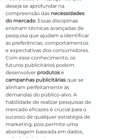
deseja se aprofundar na 
compreensão das 
necessidades 
do mercado
. Essas disciplinas 
ensinam técnicas avançadas de 
pesquisa que ajudam a identificar 
as preferências, comportamentos 
e expectativas dos consumidores. 
Com esse conhecimento, os 
futuros publicitários podem 
desenvolver 
produtos
 e 
campanhas publicitárias
 que se 
alinham perfeitamente às 
demandas do público-alvo. A 
habilidade de realizar pesquisas de 
mercado eficazes é crucial para o 
sucesso de qualquer estratégia de 
marketing, pois permite uma 
abordagem baseada em dados, 