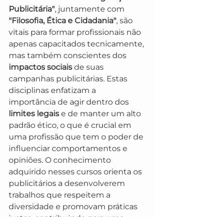
Publicitária"
, juntamente com 
"Filosofia, Ética e Cidadania"
, são 
vitais para formar profissionais não 
apenas capacitados tecnicamente, 
mas também conscientes dos 
impactos sociais
 de suas 
campanhas publicitárias. Estas 
disciplinas enfatizam a 
importância de agir dentro dos 
limites legais
 e de manter um alto 
padrão ético, o que é crucial em 
uma profissão que tem o poder de 
influenciar comportamentos e 
opiniões. O conhecimento 
adquirido nesses cursos orienta os 
publicitários a desenvolverem 
trabalhos que respeitem a 
diversidade e promovam práticas 