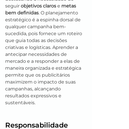
seguir 
objetivos claros
 e 
metas 
bem definidas
. O planejamento 
estratégico é a espinha dorsal de 
qualquer campanha bem-
sucedida, pois fornece um roteiro 
que guia todas as decisões 
criativas e logísticas. Aprender a 
antecipar necessidades de 
mercado e a responder a elas de 
maneira organizada e estratégica 
permite que os publicitários 
maximizem o impacto de suas 
campanhas, alcançando 
resultados expressivos e 
sustentáveis.
Responsabilidade 