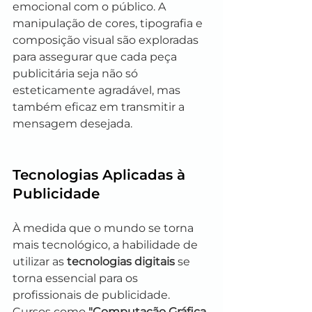
emocional com o público. A 
manipulação de cores, tipografia e 
composição visual são exploradas 
para assegurar que cada peça 
publicitária seja não só 
esteticamente agradável, mas 
também eficaz em transmitir a 
mensagem desejada.
Tecnologias Aplicadas à 
Publicidade
À medida que o mundo se torna 
mais tecnológico, a habilidade de 
utilizar as 
tecnologias digitais
 se 
torna essencial para os 
profissionais de publicidade. 
Cursos como 
"Computação Gráfica 