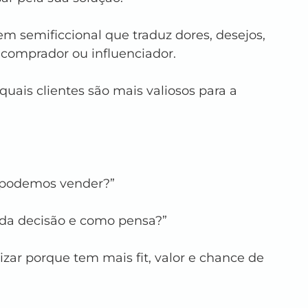
 semificcional que traduz dores, desejos, 
omprador ou influenciador.
 quais clientes são mais valiosos para a 
 podemos vender?”
 da decisão e como pensa?”
ar porque tem mais fit, valor e chance de 