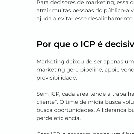
Para decisores de marketing, essa 
atrair muitas pessoas do público-alv
ajuda a evitar esse desalinhamento.
Por que o ICP é decisi
Marketing deixou de ser apenas um
marketing gere pipeline, apoie ven
previsibilidade.
Sem ICP, cada área tende a trabalh
cliente”. O time de mídia busca vol
busca oportunidades. A liderança bu
perde eficiência.