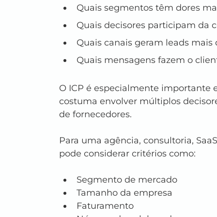
Quais segmentos têm dores mai
Quais decisores participam da 
Quais canais geram leads mais 
Quais mensagens fazem o client
O ICP é especialmente importante 
costuma envolver múltiplos decisore
de fornecedores.
Para uma agência, consultoria, SaaS
pode considerar critérios como:
Segmento de mercado
Tamanho da empresa
Faturamento