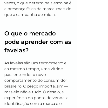
vezes, o que determina a escolha é 
a presença física da marca, mais do 
que a campanha de mídia.
O que o mercado 
pode aprender com as 
favelas?
As favelas são um termômetro e, 
ao mesmo tempo, uma vitrine 
para entender o novo 
comportamento do consumidor 
brasileiro. O preço importa, sim — 
mas ele não é tudo. O desejo, a 
experiência no ponto de venda, a 
identificação com a marca e o 