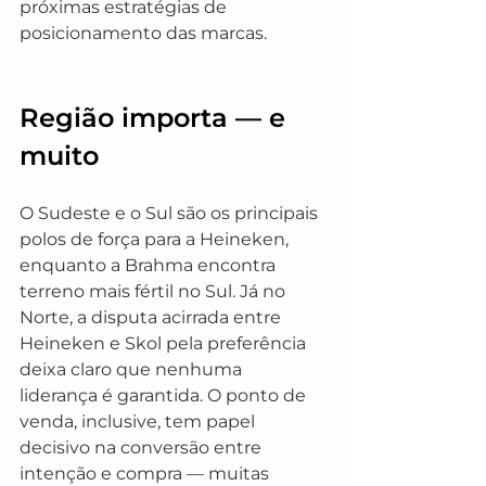
próximas estratégias de 
posicionamento das marcas.
Região importa — e 
muito
O Sudeste e o Sul são os principais 
polos de força para a Heineken, 
enquanto a Brahma encontra 
terreno mais fértil no Sul. Já no 
Norte, a disputa acirrada entre 
Heineken e Skol pela preferência 
deixa claro que nenhuma 
liderança é garantida. O ponto de 
venda, inclusive, tem papel 
decisivo na conversão entre 
intenção e compra — muitas 